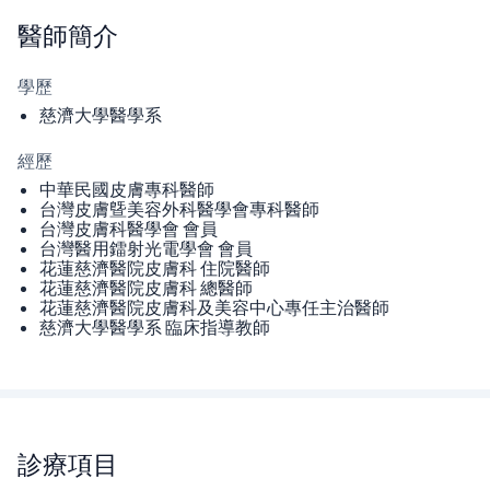
醫師
簡介
學歷
​慈濟大學醫學系
經歷
中華民國皮膚專科醫師
台灣皮膚曁美容外科醫學會專科醫師
台灣皮膚科醫學會 會員
台灣醫用鐳射光電學會 會員
花蓮慈濟醫院皮膚科 住院醫師
花蓮慈濟醫院皮膚科 總醫師
花蓮慈濟醫院皮膚科及美容中心專任主治醫師
慈濟大學醫學系 臨床指導教師
診療項目