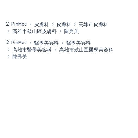
PinMed
皮膚科
皮膚科
高雄市皮膚科
高雄市鼓山區皮膚科
陳秀美
PinMed
醫學美容科
醫學美容科
高雄市醫學美容科
高雄市鼓山區醫學美容科
陳秀美