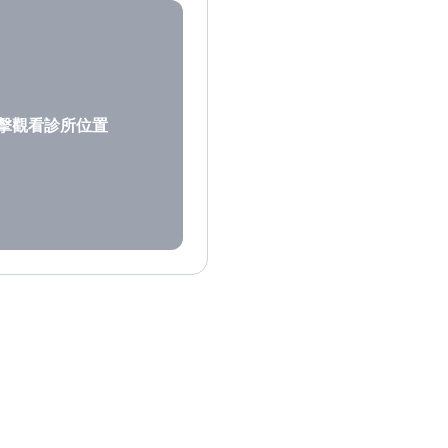
擊觀看診所位置