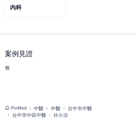
內科
案例見證
無
PinMed
中醫
中醫
台中市中醫
台中市中區中醫
林永德