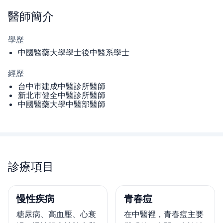
醫師
簡介
學歷
中國醫藥大學學士後中醫系學士
經歷
台中市建成中醫診所醫師
新北市健全中醫診所醫師
中國醫藥大學中醫部醫師
診療項目
慢性疾病
青春痘
糖尿病、高血壓、心衰
在中醫裡，青春痘主要