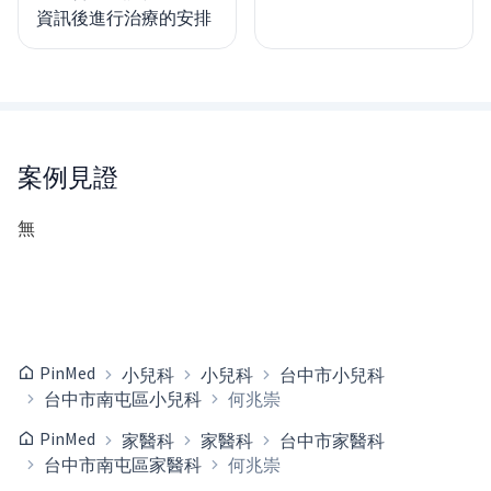
資訊後進行治療的安排
案例見證
無
PinMed
小兒科
小兒科
台中市小兒科
台中市南屯區小兒科
何兆崇
PinMed
家醫科
家醫科
台中市家醫科
台中市南屯區家醫科
何兆崇