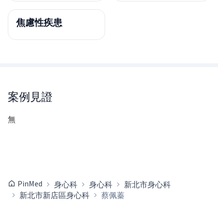
焦慮性疾患
案例見證
無
PinMed
身心科
身心科
新北市身心科
新北市新店區身心科
蔡佩蓁