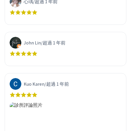
心瑀
/
超過 1 年前
John Lin
/
超過 1 年前
Kuo Karen
/
超過 1 年前