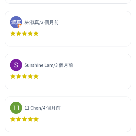
林淑真
/
3 個月前
Sunshine Lam
/
3 個月前
11 Chen
/
4 個月前