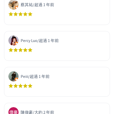
蔡其祐
/
超過 1 年前
Percy Luo
/
超過 1 年前
Peiii
/
超過 1 年前
陳偉豪
/
大約 2 年前