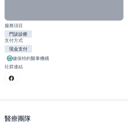
服務項目
門診診療
支付方式
現金支付
健保特約醫事機構
社群連結
醫療團隊