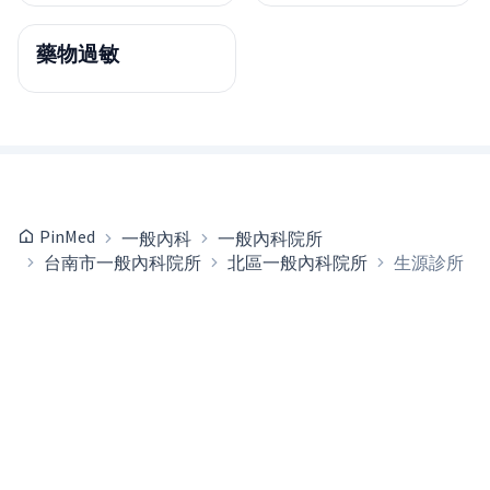
藥物過敏
PinMed
一般內科
一般內科院所
台南市一般內科院所
北區一般內科院所
生源診所