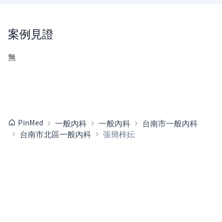
案例見證
無
PinMed
一般內科
一般內科
台南市一般內科
台南市北區一般內科
張簡梓妘