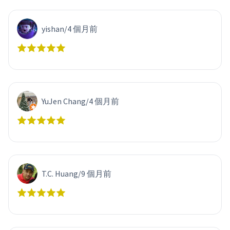
yishan
/
4 個月前
YuJen Chang
/
4 個月前
T.C. Huang
/
9 個月前