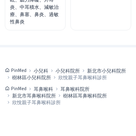
炎、中耳積水、減敏治
療、鼻塞、鼻炎、過敏
性鼻炎
PinMed
小兒科
小兒科院所
新北市小兒科院所
樹林區小兒科院所
欣悅親子耳鼻喉科診所
PinMed
耳鼻喉科
耳鼻喉科院所
新北市耳鼻喉科院所
樹林區耳鼻喉科院所
欣悅親子耳鼻喉科診所