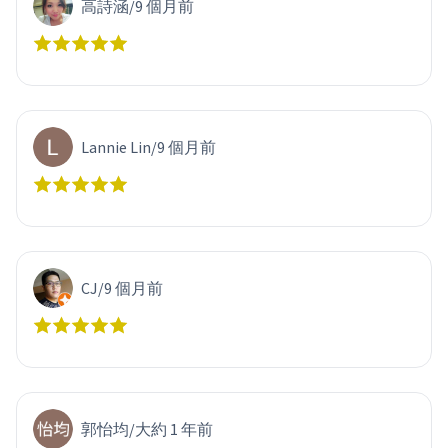
高詩涵
/
9 個月前
Lannie Lin
/
9 個月前
CJ
/
9 個月前
郭怡均
/
大約 1 年前