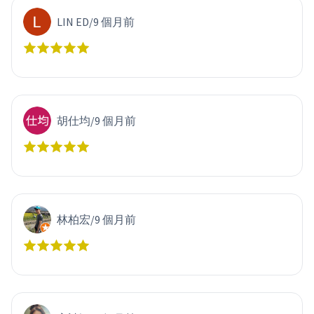
LIN ED
/
9 個月前
胡仕均
/
9 個月前
林柏宏
/
9 個月前