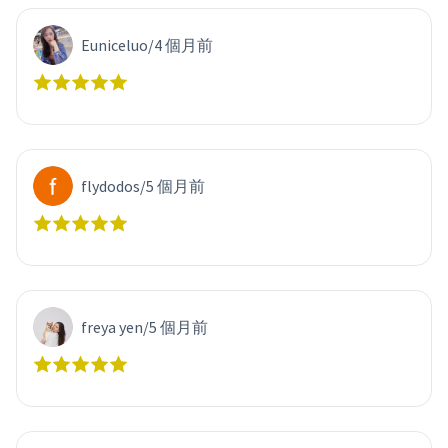
Euniceluo
/
4 個月前
flydodos
/
5 個月前
freya yen
/
5 個月前