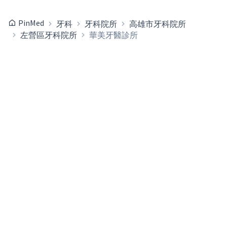
PinMed
牙科
牙科院所
高雄市牙科院所
左營區牙科院所
華美牙醫診所