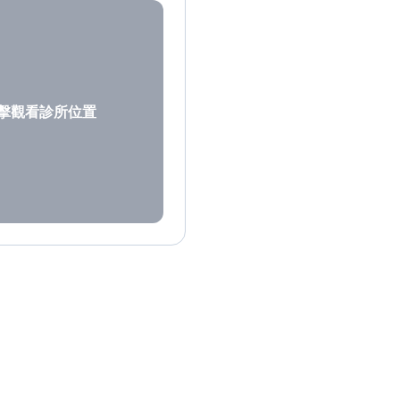
擊觀看診所位置