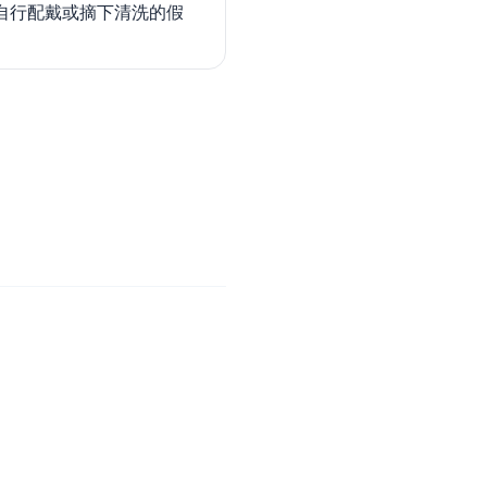
自行配戴或摘下清洗的假