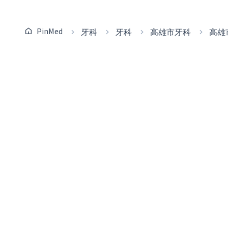
PinMed
牙科
牙科
高雄市牙科
高雄