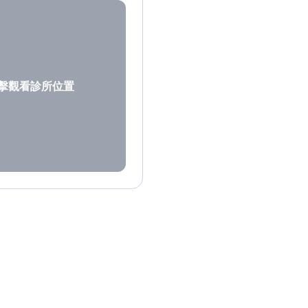
擊觀看診所位置