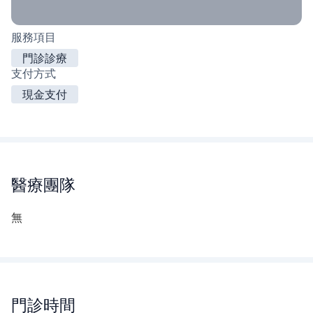
服務項目
門診診療
支付方式
現金支付
醫療團隊
無
門診時間