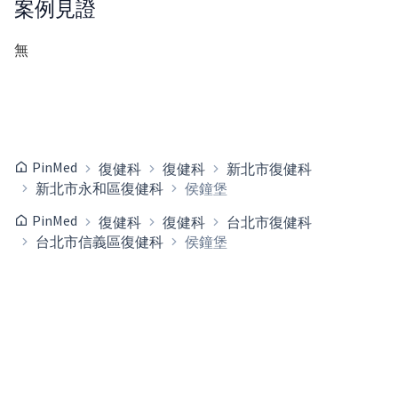
案例見證
無
PinMed
復健科
復健科
新北市復健科
新北市永和區復健科
侯鐘堡
PinMed
復健科
復健科
台北市復健科
台北市信義區復健科
侯鐘堡