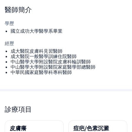
醫師
簡介
學歷
國立成功大學醫學系畢業
經歷
成大醫院皮膚科見習醫師
成大醫院一般醫學訓練住院醫師
中山醫學大學附設醫院皮膚科輪訓醫師
中山醫學大學附設醫院家庭醫學部總醫師
中華民國家庭醫學科專科醫師
診療項目
皮膚癢
痘疤/色素沉澱