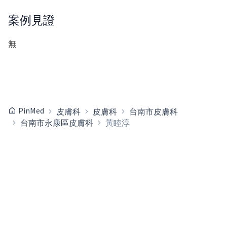
案例見證
無
PinMed
皮膚科
皮膚科
台南市皮膚科
台南市永康區皮膚科
黃睦淳