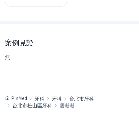
案例見證
無
PinMed
牙科
牙科
台北市牙科
台北市松山區牙科
居珊珊