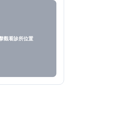
擊觀看診所位置