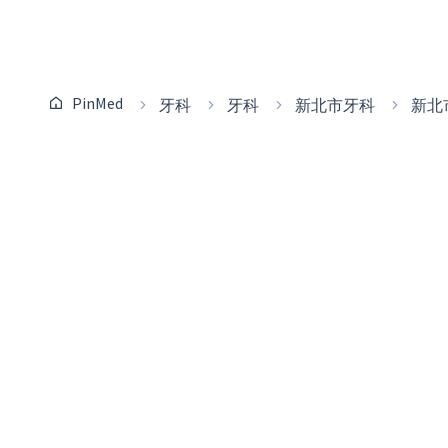
PinMed
牙科
牙科
新北市牙科
新北