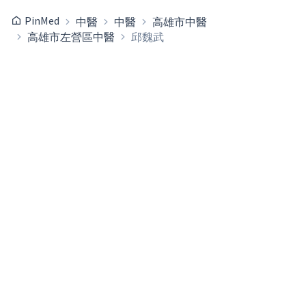
PinMed
中醫
中醫
高雄市中醫
高雄市左營區中醫
邱魏武