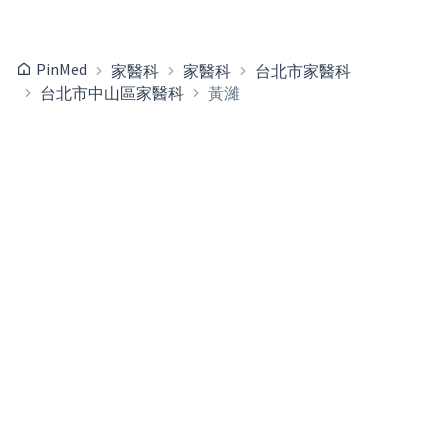
PinMed
家醫科
家醫科
台北市家醫科
台北市中山區家醫科
黃濰