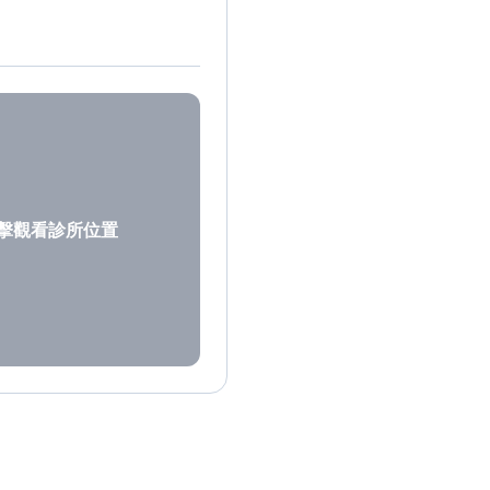
擊觀看診所位置