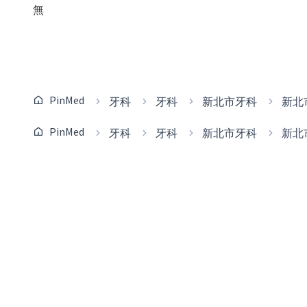
無
PinMed
牙科
牙科
新北市牙科
新北
PinMed
牙科
牙科
新北市牙科
新北