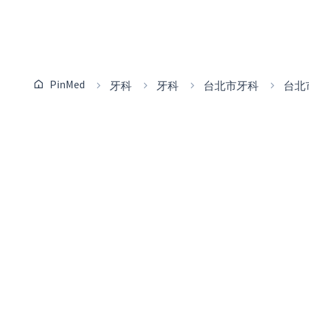
PinMed
牙科
牙科
台北市牙科
台北