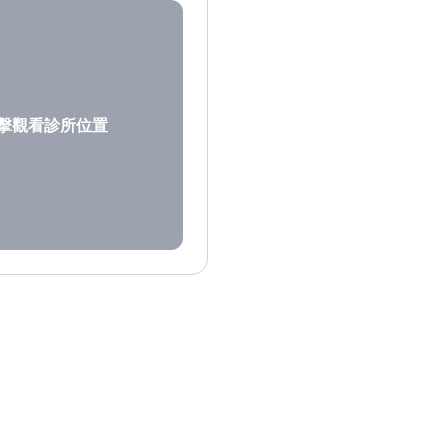
擊觀看診所位置