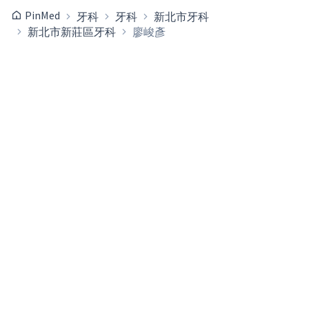
PinMed
牙科
牙科
新北市牙科
新北市新莊區牙科
廖峻彥