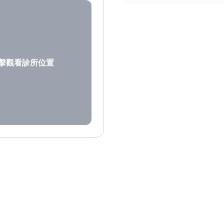
擊觀看診所位置