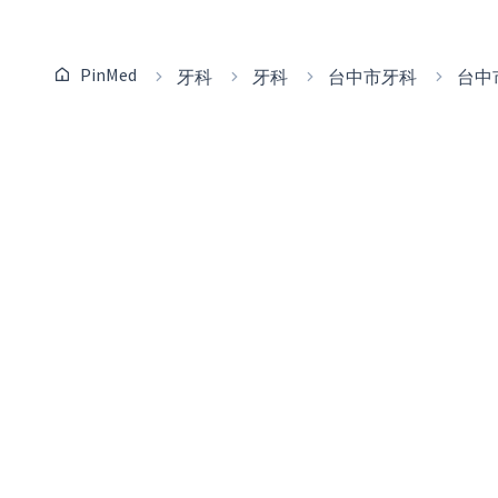
PinMed
牙科
牙科
台中市牙科
台中