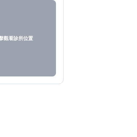
擊觀看診所位置