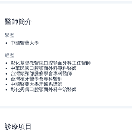
醫師
簡介
學歷
中國醫藥大學
經歷
彰化基督教醫院口腔顎面外科主任醫師
中華民國口腔顎面外科專科醫師
台灣頭頸部腫瘤學會專科醫師
台灣植牙醫學會專科醫師
中國醫藥大學牙醫系講師
彰化秀傳口腔顎面外科主治醫師
診療項目