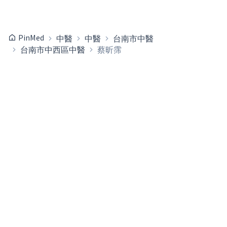
PinMed
中醫
中醫
台南市中醫
台南市中西區中醫
蔡昕霈