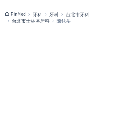
PinMed
牙科
牙科
台北市牙科
台北市士林區牙科
陳鉉岳