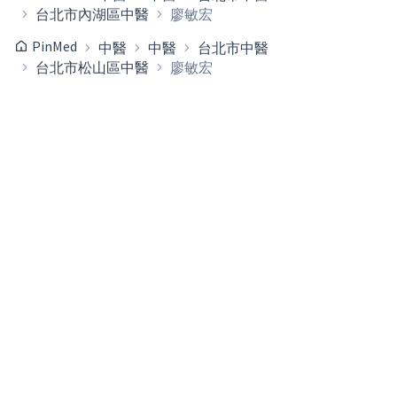
台北市內湖區中醫
廖敏宏
PinMed
中醫
中醫
台北市中醫
台北市松山區中醫
廖敏宏