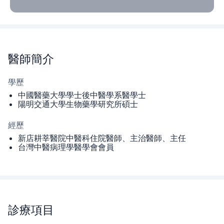
醫師
簡介
學歷
中國醫藥大學學士後中醫學系醫學士
陽明交通大學生物藥學研究所碩士
經歷
新店耕莘醫院中醫科住院醫師、主治醫師、主任
台灣中醫病理學醫學會會員
診療項目