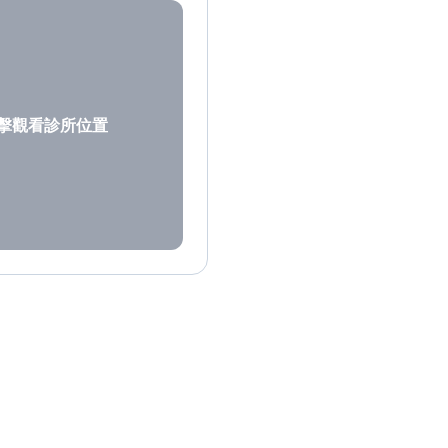
擊觀看診所位置