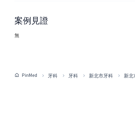
案例見證
無
PinMed
牙科
牙科
新北市牙科
新北