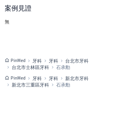
案例見證
無
PinMed
牙科
牙科
台北市牙科
台北市士林區牙科
石承勳
PinMed
牙科
牙科
新北市牙科
新北市三重區牙科
石承勳