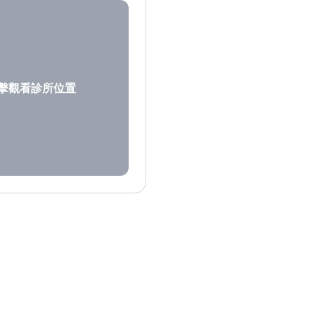
擊觀看診所位置