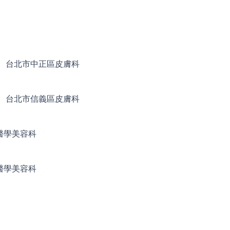
台北市中正區皮膚科
台北市信義區皮膚科
醫學美容科
醫學美容科