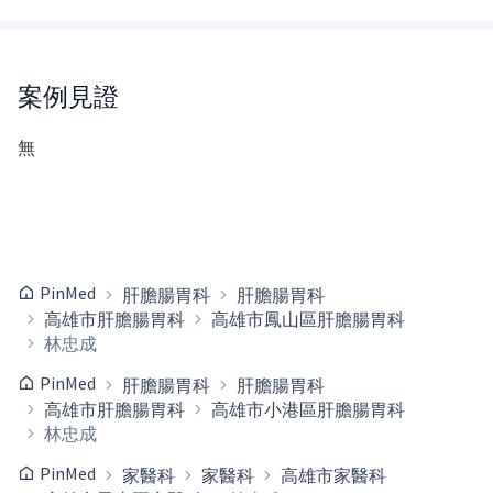
案例見證
無
PinMed
肝膽腸胃科
肝膽腸胃科
高雄市肝膽腸胃科
高雄市鳳山區肝膽腸胃科
林忠成
PinMed
肝膽腸胃科
肝膽腸胃科
高雄市肝膽腸胃科
高雄市小港區肝膽腸胃科
林忠成
PinMed
家醫科
家醫科
高雄市家醫科