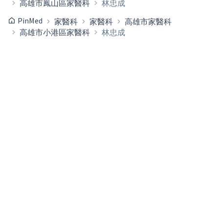
高雄市鳳山區家醫科
林忠成
PinMed
家醫科
家醫科
高雄市家醫科
高雄市小港區家醫科
林忠成