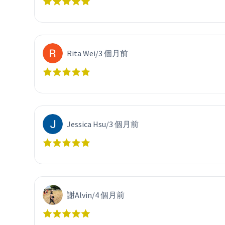
Rita Wei
/
3 個月前
Jessica Hsu
/
3 個月前
謝Alvin
/
4 個月前