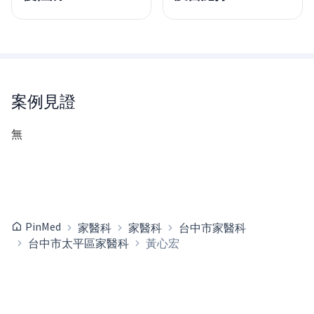
案例見證
無
PinMed
家醫科
家醫科
台中市家醫科
台中市太平區家醫科
黃心宏