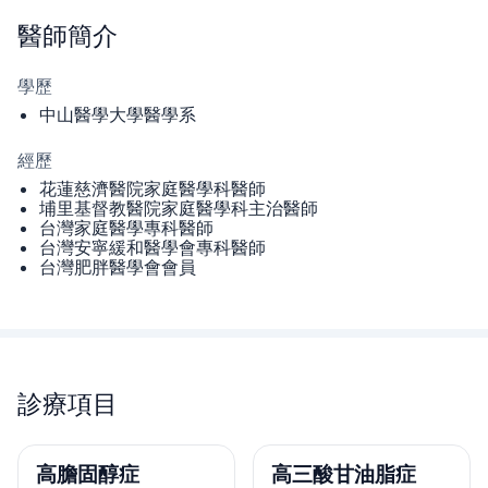
醫師
簡介
學歷
中山醫學大學醫學系
經歷
花蓮慈濟醫院家庭醫學科醫師
埔里基督教醫院家庭醫學科主治醫師
台灣家庭醫學專科醫師
台灣安寧緩和醫學會專科醫師
台灣肥胖醫學會會員
診療項目
高膽固醇症
高三酸甘油脂症