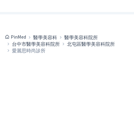
PinMed
醫學美容科
醫學美容科院所
台中市醫學美容科院所
北屯區醫學美容科院所
愛麗思時尚診所