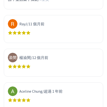
RayJ
/
11 個月前
楊渝閔
/
12 個月前
Aceline Chung
/
超過 1 年前