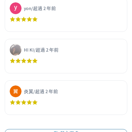
yon
/
超過 2 年前
HI KI
/
超過 2 年前
炎翼
/
超過 2 年前