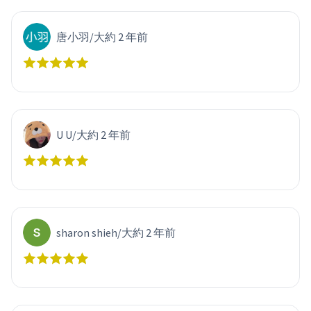
唐小羽
/
大約 2 年前
U U
/
大約 2 年前
sharon shieh
/
大約 2 年前