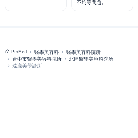
不均等問題。
PinMed
醫學美容科
醫學美容科院所
台中市醫學美容科院所
北區醫學美容科院所
臻漾美學診所