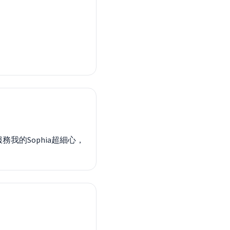
我的Sophia超細心，