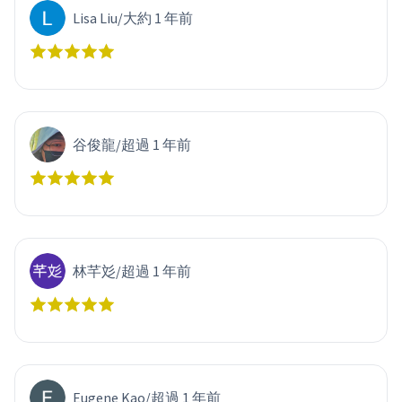
Lisa Liu
/
大約 1 年前
谷俊龍
/
超過 1 年前
林芊彣
/
超過 1 年前
Eugene Kao
/
超過 1 年前