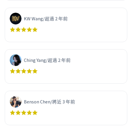
KW Wang
/
超過 2 年前
Ching Yang
/
超過 2 年前
Benson Chen
/
將近 3 年前