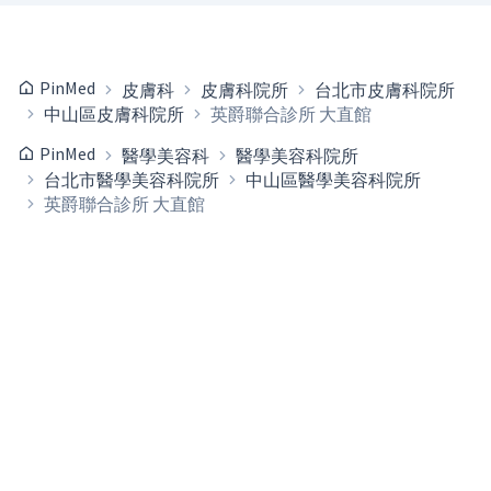
PinMed
皮膚科
皮膚科院所
台北市皮膚科院所
中山區皮膚科院所
英爵聯合診所 大直館
PinMed
醫學美容科
醫學美容科院所
台北市醫學美容科院所
中山區醫學美容科院所
英爵聯合診所 大直館