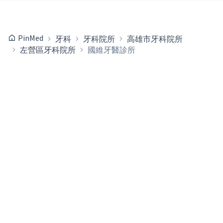
PinMed
牙科
牙科院所
高雄市牙科院所
左營區牙科院所
國維牙醫診所