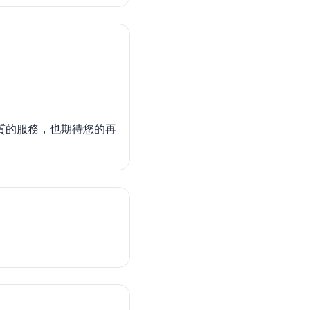
質的服務，也期待您的再