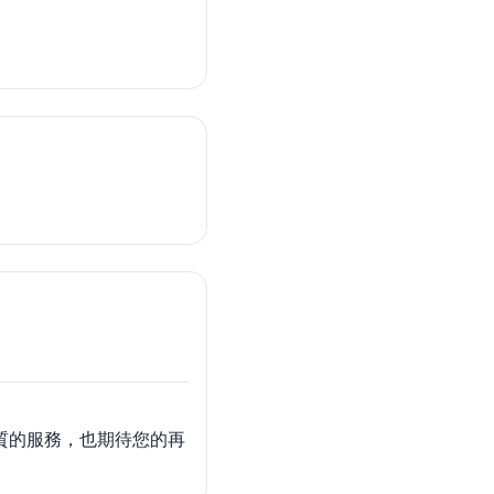
質的服務，也期待您的再