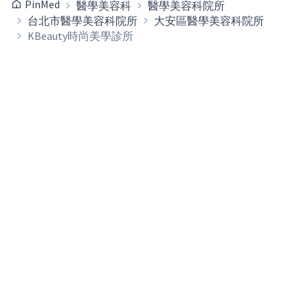
PinMed
醫學美容科
醫學美容科院所
台北市醫學美容科院所
大安區醫學美容科院所
KBeauty時尚美學診所