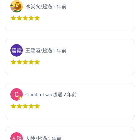
冰炭火
/
超過 2 年前
王碧霞
/
超過 2 年前
Claudia Tsai
/
超過 2 年前
人陳
/
超過 2 年前