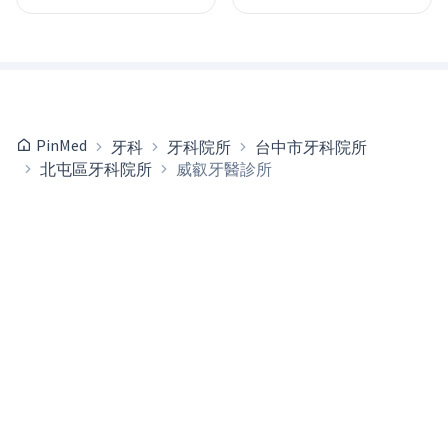
PinMed
牙科
牙科院所
台中市牙科院所
北屯區牙科院所
威叡牙醫診所