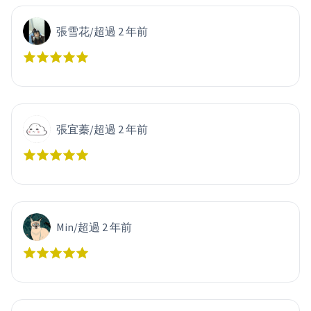
張雪花
/
超過 2 年前
張宜蓁
/
超過 2 年前
Min
/
超過 2 年前