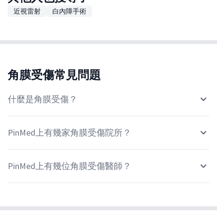
近視雷射
白內障手術
角膜受傷常見問題
什麼是角膜受傷？
PinMed上有幾家角膜受傷院所？
PinMed上有幾位角膜受傷醫師？