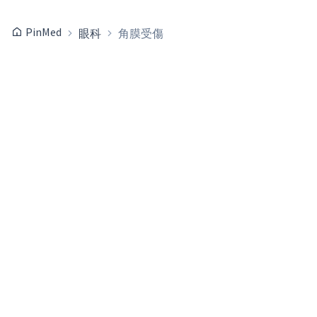
PinMed
眼科
角膜受傷