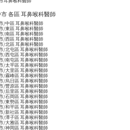
市耳鼻喉科醫師
市 各區 耳鼻喉科醫師
市/中區 耳鼻喉科醫師
市/東區 耳鼻喉科醫師
市/南區 耳鼻喉科醫師
市/西區 耳鼻喉科醫師
市/北區 耳鼻喉科醫師
市/北屯區 耳鼻喉科醫師
市/西屯區 耳鼻喉科醫師
市/南屯區 耳鼻喉科醫師
市/太平區 耳鼻喉科醫師
市/大里區 耳鼻喉科醫師
市/霧峰區 耳鼻喉科醫師
市/烏日區 耳鼻喉科醫師
市/豐原區 耳鼻喉科醫師
市/后里區 耳鼻喉科醫師
市/石岡區 耳鼻喉科醫師
市/東勢區 耳鼻喉科醫師
市/和平區 耳鼻喉科醫師
市/新社區 耳鼻喉科醫師
市/潭子區 耳鼻喉科醫師
市/大雅區 耳鼻喉科醫師
市/神岡區 耳鼻喉科醫師