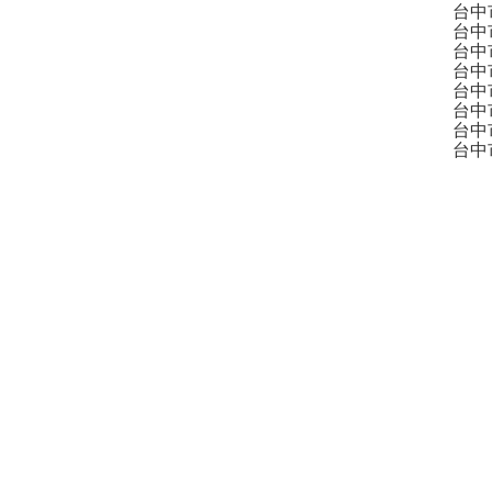
台中
台中
台中
台中
台中
台中
台中
台中