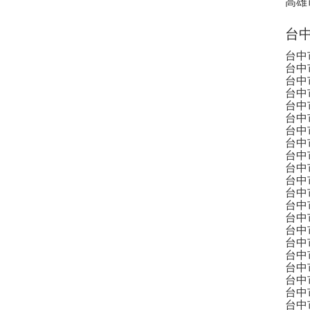
高雄
台中
台中
台中
台中
台中
台中
台中
台中
台中
台中
台中
台中
台中
台中
台中
台中
台中
台中
台中
台中
台中
台中