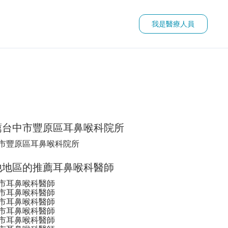
我是醫療人員
薦台中市豐原區耳鼻喉科院所
市豐原區耳鼻喉科院所
他地區的推薦耳鼻喉科醫師
市耳鼻喉科醫師
市耳鼻喉科醫師
市耳鼻喉科醫師
市耳鼻喉科醫師
市耳鼻喉科醫師