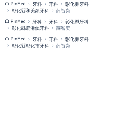
PinMed
牙科
牙科
彰化縣牙科
彰化縣和美鎮牙科
薛智奕
PinMed
牙科
牙科
彰化縣牙科
彰化縣鹿港鎮牙科
薛智奕
PinMed
牙科
牙科
彰化縣牙科
彰化縣彰化市牙科
薛智奕